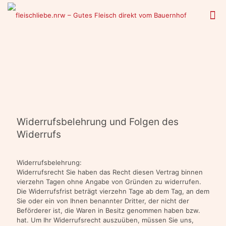
Widerrufsbelehrung und Folgen des
Widerrufs
Widerrufsbelehrung:
Widerrufsrecht Sie haben das Recht diesen Vertrag binnen
vierzehn Tagen ohne Angabe von Gründen zu widerrufen.
Die Widerrufsfrist beträgt vierzehn Tage ab dem Tag, an dem
Sie oder ein von Ihnen benannter Dritter, der nicht der
Beförderer ist, die Waren in Besitz genommen haben bzw.
hat. Um Ihr Widerrufsrecht auszuüben, müssen Sie uns,