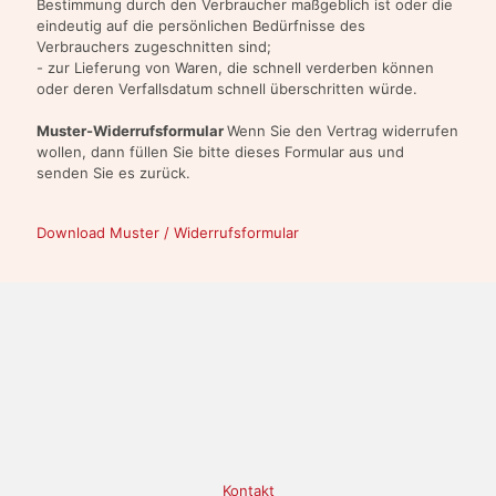
Bestimmung durch den Verbraucher maßgeblich ist oder die
eindeutig auf die persönlichen Bedürfnisse des
Verbrauchers zugeschnitten sind;
- zur Lieferung von Waren, die schnell verderben können
oder deren Verfallsdatum schnell überschritten würde.
Muster-Widerrufsformular
Wenn Sie den Vertrag widerrufen
wollen, dann füllen Sie bitte dieses Formular aus und
senden Sie es zurück.
Download Muster / Widerrufsformular
Kontakt