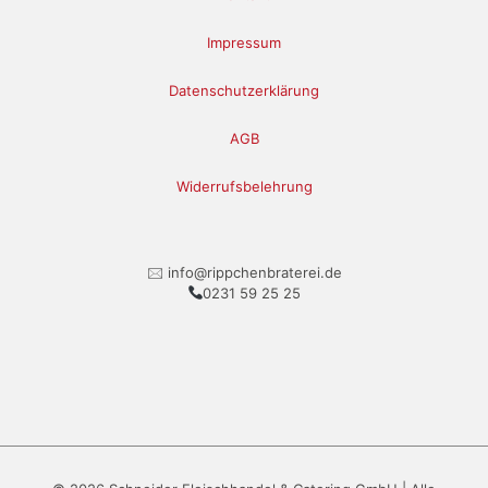
Impressum
Datenschutzerklärung
AGB
Widerrufsbelehrung
🖂 info@rippchenbraterei.de
0231 59 25 25