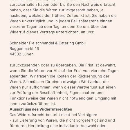
zurückerhalten haben oder bis Sie den Nachweis erbracht
haben, dass Sie die Waren zurückgesandt haben, je
nachdem, welches der frühere Zeitpunkt ist. Sie haben die
Waren unverzüglich und in jedem Fall spätestens binnen
vierzehn Tagen ab dem Tag, an dem Sie uns über den
Widerruf dieses Vertrags unterrichten, an uns:
Schneider Fleischhandel & Catering GmbH
Roggenmarkt 16
44532 Lünen
zurückzusenden oder zu übergeben. Die Frist ist gewahrt,
wenn Sie die Waren vor Ablauf der Frist von vierzehn Tagen
absenden. Wir tragen die Kosten der Rücksendung der
Waren. Sie müssen für einen etwaigen Wertverlust der
Waren nur aufkommen, wenn dieser Wertverlust auf einen
zur Prüfung der Beschaffenheit, Eigenschaften und
Funktionsweise der Waren nicht notwendigen Umgang mit
ihnen zurückzuführen ist.
Ausschluss des Widerrufsrechtes
Das Widerrufsrecht besteht nicht bei Verträgen:
- zur Lieferung von Waren, die nicht vorgefertigt sind und
für deren Herstellung eine individuelle Auswahl oder