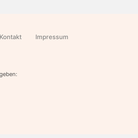
Kontakt
Impressum
ngeben: