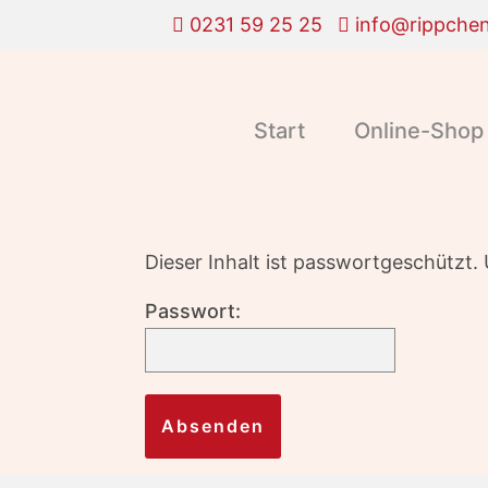
0231 59 25 25
info@rippchen
Start
Online-Shop
Dieser Inhalt ist passwortgeschützt
Passwort: